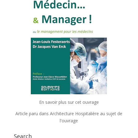
En savoir plus sur cet ouvrage
Article paru dans Architecture Hospitalière au sujet de
l'ouvrage
Search