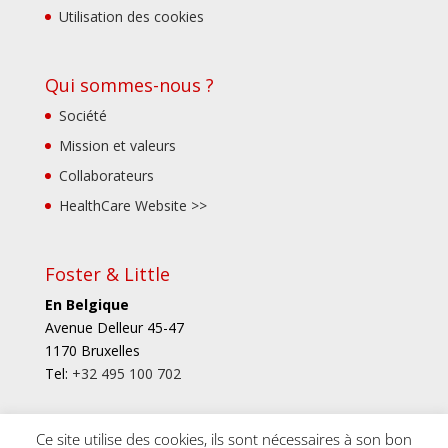
Utilisation des cookies
Qui sommes-nous ?
Société
Mission et valeurs
Collaborateurs
HealthCare Website >>
Foster & Little
En Belgique
Avenue Delleur 45-47
1170 Bruxelles
Tel:
+32 495 100 702
Ce site utilise des cookies, ils sont nécessaires à son bon