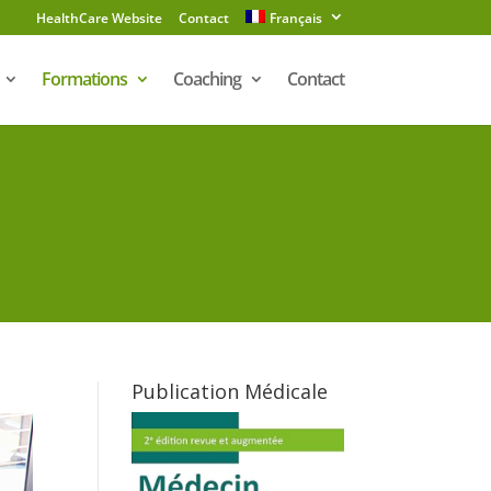
HealthCare Website
Contact
Français
Formations
Coaching
Contact
Publication Médicale