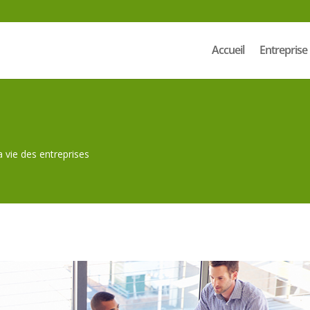
Accueil
Entreprise
 vie des entreprises