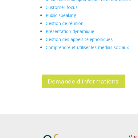
Customer focus
Public speaking
Gestion de réunion
Présentation dynamique
Gestion des appels téléphoniques
Comprendre et utiliser les médias sociaux
Demande d'informations!
Vie