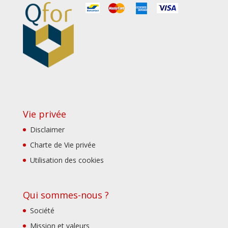
Vie privée
Disclaimer
Charte de Vie privée
Utilisation des cookies
Qui sommes-nous ?
Société
Mission et valeurs