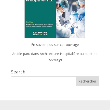
En savoir plus sur cet ouvrage
Article paru dans Architecture Hospitalière au sujet de
l'ouvrage
Search