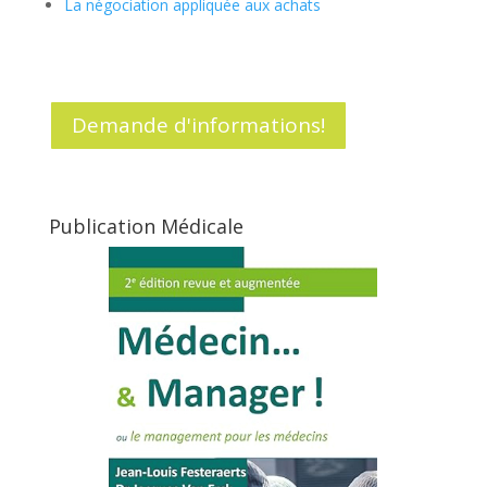
La négociation appliquée aux achats
Demande d'informations!
Publication Médicale