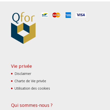
Vie privée
Disclaimer
Charte de Vie privée
Utilisation des cookies
Qui sommes-nous ?