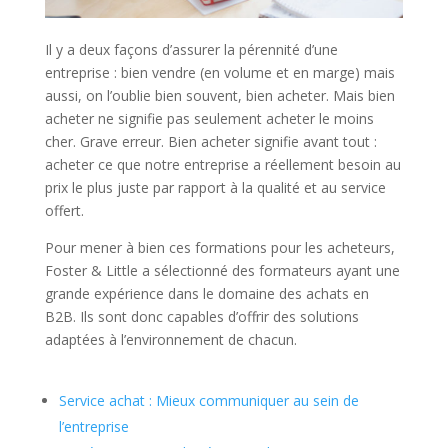
Il y a deux façons d’assurer la pérennité d’une
entreprise : bien vendre (en volume et en marge) mais
aussi, on l’oublie bien souvent, bien acheter. Mais bien
acheter ne signifie pas seulement acheter le moins
cher. Grave erreur. Bien acheter signifie avant tout :
acheter ce que notre entreprise a réellement besoin au
prix le plus juste par rapport à la qualité et au service
offert.
Pour mener à bien ces formations pour les acheteurs,
Foster & Little a sélectionné des formateurs ayant une
grande expérience dans le domaine des achats en
B2B. Ils sont donc capables d’offrir des solutions
adaptées à l’environnement de chacun.
Service achat : Mieux communiquer au sein de
l’entreprise