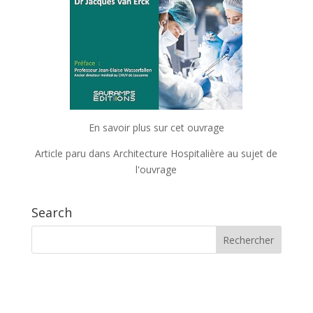
En savoir plus sur cet ouvrage
Article paru dans Architecture Hospitalière au sujet de
l'ouvrage
Search