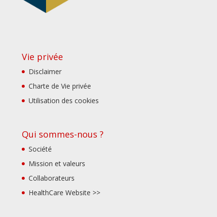
Vie privée
Disclaimer
Charte de Vie privée
Utilisation des cookies
Qui sommes-nous ?
Société
Mission et valeurs
Collaborateurs
HealthCare Website >>