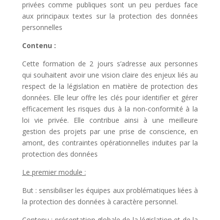
privées comme publiques sont un peu perdues face
aux principaux textes sur la protection des données
personnelles
Contenu :
Cette formation de 2 jours s’adresse aux personnes
qui souhaitent avoir une vision claire des enjeux liés au
respect de la législation en matière de protection des
données. Elle leur offre les clés pour identifier et gérer
efficacement les risques dus à la non-conformité à la
loi vie privée. Elle contribue ainsi à une meilleure
gestion des projets par une prise de conscience, en
amont, des contraintes opérationnelles induites par la
protection des données
Le premier module :
But : sensibiliser les équipes aux problématiques liées à
la protection des données à caractère personnel.
Contenu : présentation globale de la législation et de la