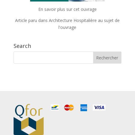
En savoir plus sur cet ouvrage
Article paru dans Architecture Hospitalière au sujet de
l'ouvrage
Search