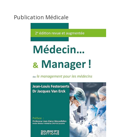
Publication Médicale