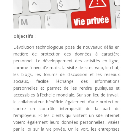
Objectifs :
L’évolution technologique pose de nouveaux défis en
matière de protection des données à caractère
personnel. Le développement des activités en ligne,
comme l’envoi d’e-mails, la visite de sites web, le chat,
les blogs, les forums de discussion et les réseaux
sociaux, facilite l’échange des informations
personnelles et permet de les rendre publiques et
accessibles à l’échelle mondiale. Sur son lieu de travail,
le collaborateur bénéficie également d’une protection
contre un contrôle intempestif de la part de
l’employeur. Et les clients qui visitent un site internet
voient également leurs données personnelles, visées
par la loi sur la vie privée. On le voit, les entreprises