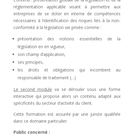
réglementation applicable visant à permettre aux
entreprises de se doter en interne de compétences
nécessaires à l’identification des risques liés à la non-
conformité à la législation vie privée comme :
présentation des notions essentielles de la
législation en en vigueur,
son champ d’application,
ses principes,
les droits et obligations qui incombent au
responsable de traitement (…)
Le second module
va se dérouler sous une forme
interactive qui propose alors un contenu adapté aux
spécificités du secteur d’activité du client.
Cette formation est assurée par une juriste qualifiée
dans ce domaine particulier.
Public concerné :