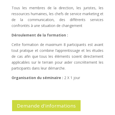
Tous les membres de la direction, les juristes, les
ressources humaines, les chefs de service marketing et
de la communication, des différents services
confrontés à une situation de changement
Déroulement de la formation :
Cette formation de maximum 8 participants est avant
tout pratique et combine l’apprentissage et les études
de cas afin que tous les éléments soient directement
applicables sur le terrain pour aider concrètement les
participants dans leur démarche.
Organisation du séminaire :
2 X 1 jour
Demande d'informations