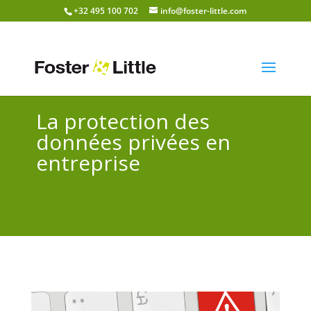
+32 495 100 702
info@foster-little.com
La protection des
données privées en
entreprise