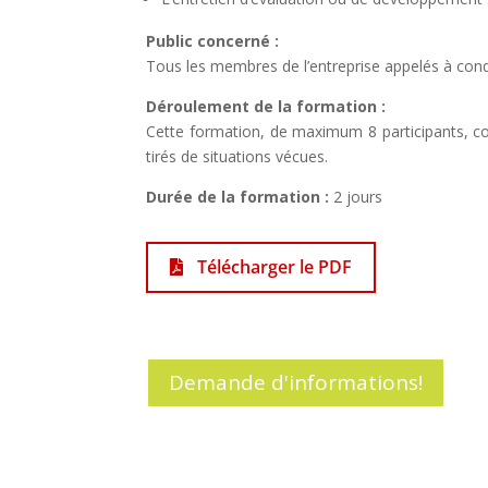
Public concerné :
Tous les membres de l’entreprise appelés à condu
Déroulement de la formation :
Cette formation, de maximum 8 participants, com
tirés de situations vécues.
Durée de la formation :
2 jours
Télécharger le PDF
Demande d'informations!