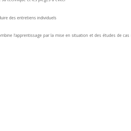
ire des entretiens individuels
bine l’apprentissage par la mise en situation et des études de cas 