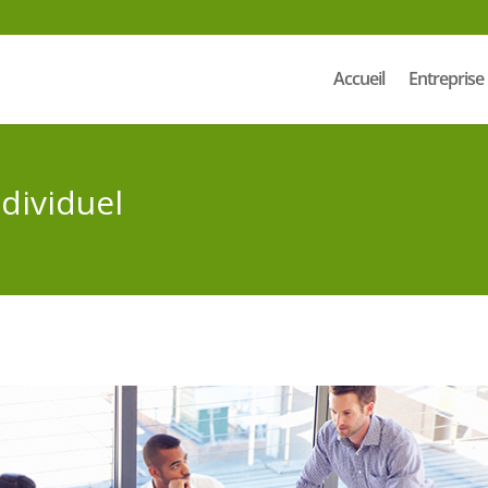
Accueil
Entreprise
dividuel