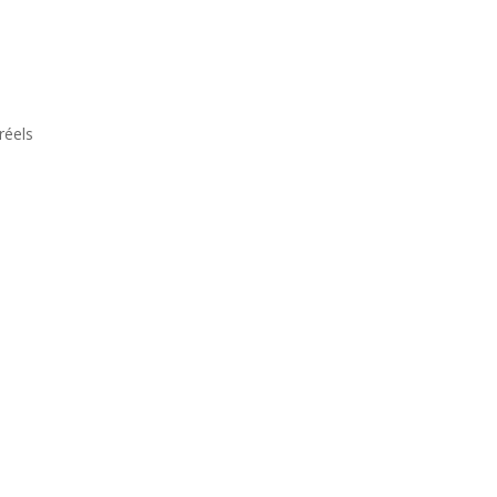
réels