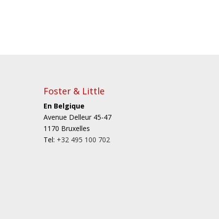
Foster & Little
En Belgique
Avenue Delleur 45-47
1170 Bruxelles
Tel:
+32 495 100 702