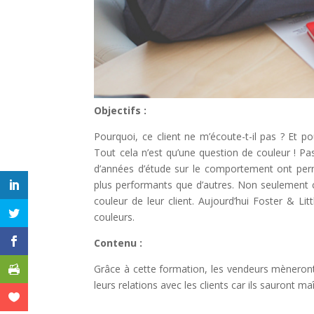
Objectifs :
Pourquoi, ce client ne m’écoute-t-il pas ? Et pou
Tout cela n’est qu’une question de couleur ! P
d’années d’étude sur le comportement ont per
plus performants que d’autres. Non seulement car
couleur de leur client. Aujourd’hui Foster & 
couleurs.
Contenu :
Grâce à cette formation, les vendeurs mèneront
leurs relations avec les clients car ils sauront maî