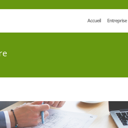
Accueil
Entreprise
re