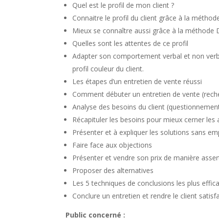
Quel est le profil de mon client ?
Connaitre le profil du client grâce à la méth
Mieux se connaître aussi grâce à la méthode 
Quelles sont les attentes de ce profil
Adapter son comportement verbal et non verb
profil couleur du client.
Les étapes d’un entretien de vente réussi
Comment débuter un entretien de vente (rech
Analyse des besoins du client (questionnemen
Récapituler les besoins pour mieux cerner les 
Présenter et à expliquer les solutions sans e
Faire face aux objections
Présenter et vendre son prix de manière asser
Proposer des alternatives
Les 5 techniques de conclusions les plus effic
Conclure un entretien et rendre le client satisfa
Public concerné :