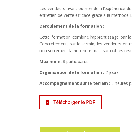
Les vendeurs ayant ou non déjà l’expérience du 
entretien de vente efficace grâce à la méthode 
Déroulement de la formation :
Cette formation combine l’apprentissage par la 
Concrètement, sur le terrain, les vendeurs entr
non seulement la notoriété mais surtout les résul
Maximum:
8 participants
Organisation de la formation :
2 jours
Accompagnement sur le terrain :
2 heures pa
Télécharger le PDF