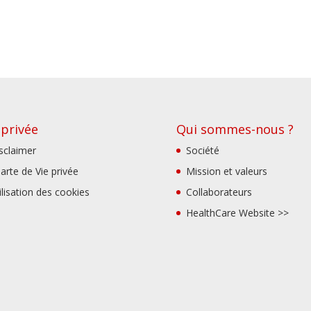
 privée
Qui sommes-nous ?
sclaimer
Société
arte de Vie privée
Mission et valeurs
ilisation des cookies
Collaborateurs
HealthCare Website >>