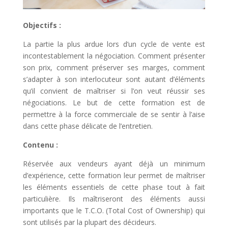
Objectifs :
La partie la plus ardue lors d’un cycle de vente est
incontestablement la négociation. Comment présenter
son prix, comment préserver ses marges, comment
s’adapter à son interlocuteur sont autant d’éléments
qu’il convient de maîtriser si l’on veut réussir ses
négociations. Le but de cette formation est de
permettre à la force commerciale de se sentir à l’aise
dans cette phase délicate de l’entretien.
Contenu :
Réservée aux vendeurs ayant déjà un minimum
d’expérience, cette formation leur permet de maîtriser
les éléments essentiels de cette phase tout à fait
particulière. Ils maîtriseront des éléments aussi
importants que le T.C.O. (Total Cost of Ownership) qui
sont utilisés par la plupart des décideurs.