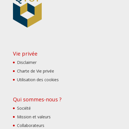
Vie privée
Disclaimer
Charte de Vie privée
Utilisation des cookies
Qui sommes-nous ?
Société
Mission et valeurs
Collaborateurs