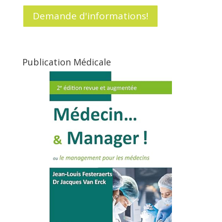
Demande d'informations!
Publication Médicale