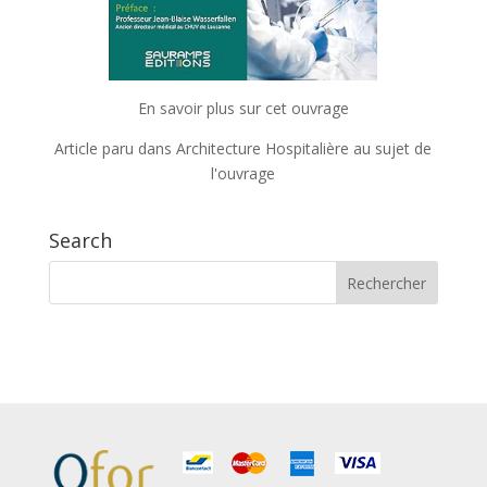
En savoir plus sur cet ouvrage
Article paru dans Architecture Hospitalière au sujet de
l'ouvrage
Search