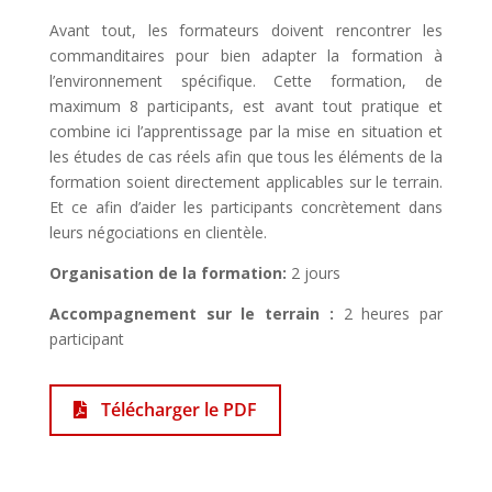
Avant tout, les formateurs doivent rencontrer les
commanditaires pour bien adapter la formation à
l’environnement spécifique. Cette formation, de
maximum 8 participants, est avant tout pratique et
combine ici l’apprentissage par la mise en situation et
les études de cas réels afin que tous les éléments de la
formation soient directement applicables sur le terrain.
Et ce afin d’aider les participants concrètement dans
leurs négociations en clientèle.
Organisation de la formation:
2 jours
Accompagnement sur le terrain :
2 heures par
participant
Télécharger le PDF