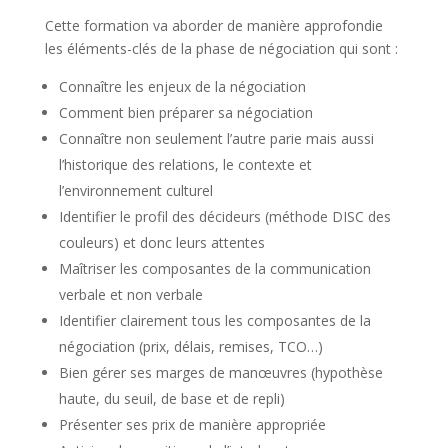
Cette formation va aborder de manière approfondie
les éléments-clés de la phase de négociation qui sont :
Connaître les enjeux de la négociation
Comment bien préparer sa négociation
Connaître non seulement l’autre parie mais aussi
l’historique des relations, le contexte et
l’environnement culturel
Identifier le profil des décideurs (méthode DISC des
couleurs) et donc leurs attentes
Maîtriser les composantes de la communication
verbale et non verbale
Identifier clairement tous les composantes de la
négociation (prix, délais, remises, TCO…)
Bien gérer ses marges de manœuvres (hypothèse
haute, du seuil, de base et de repli)
Présenter ses prix de manière appropriée