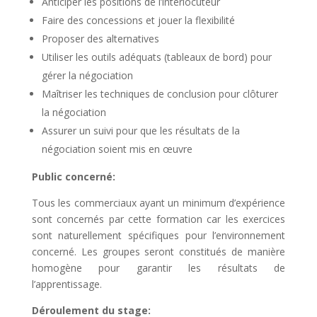
Anticiper les positions de l’interlocuteur
Faire des concessions et jouer la flexibilité
Proposer des alternatives
Utiliser les outils adéquats (tableaux de bord) pour
gérer la négociation
Maîtriser les techniques de conclusion pour clôturer
la négociation
Assurer un suivi pour que les résultats de la
négociation soient mis en œuvre
Public concerné:
Tous les commerciaux ayant un minimum d’expérience
sont concernés par cette formation car les exercices
sont naturellement spécifiques pour l’environnement
concerné. Les groupes seront constitués de manière
homogène pour garantir les résultats de
l’apprentissage.
Déroulement du stage: