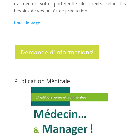
d’alimenter votre portefeuille de clients selon les
besoins de vos unités de production.
haut de page
Demande d'informations!
Publication Médicale