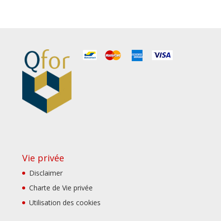
Vie privée
Disclaimer
Charte de Vie privée
Utilisation des cookies