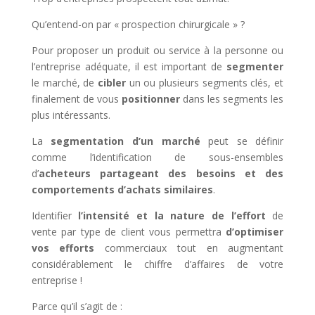
Qu’entend-on par « prospection chirurgicale » ?
Pour proposer un produit ou service à la personne ou
l’entreprise adéquate, il est important de
segmenter
le marché, de
cibler
un ou plusieurs segments clés, et
finalement de vous
positionner
dans les segments les
plus intéressants.
La
segmentation d’un marché
peut se définir
comme l’identification de sous-ensembles
d’
acheteurs partageant des besoins et des
comportements d’achats similaires
.
Identifier
l’intensité et la nature de l’effort
de
vente par type de client vous permettra
d’optimiser
vos efforts
commerciaux tout en augmentant
considérablement le chiffre d’affaires de votre
entreprise !
Parce qu’il s’agit de :