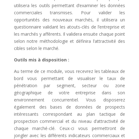
utilisera les outils permettant d’examiner les données
commerciales transmises. Pour valider les
opportunités des nouveaux marchés, il utilisera un
questionnaire validant les atouts-clés de l’entreprise et
les marchés y afférents. Il validera ensuite chaque point
selon notre méthodologie et définira l’attractivité des
cibles selon le marché.
Outils mis à disposition :
Au terme de ce module, vous recevrez les tableaux de
bord vous permettant de visualiser le taux de
pénétration par segment, secteur ou zone
géographique de votre entreprise dans son
environnement concurrentiel. Vous disposerez
également des bases de données de prospects
intéressants correspondant au plan tactique de
prospection commercial et du niveau d’attractivité de
chaque marché-clé. Ceux-ci vous permettront de
jongler avec les différents indicateurs commerciaux et