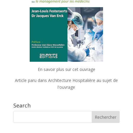
En savoir plus sur cet ouvrage
Article paru dans Architecture Hospitalière au sujet de
l'ouvrage
Search