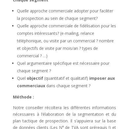
Quelle approche commerciale adopter pour faciliter
la prospection au sein de chaque segment?
Quelle approche commerciale de fidélisation pour les
comptes intéressants? (e-mailing, relance
téléphonique, ou visite par un commercial ? nombre
et objectifs de visite par mois/an ? types de
commercial ? …)
Quel argumentaire spécifique est nécessaire pour
chaque segment ?
Quel
objectif
(quantitatif et qualitatif)
imposer aux
commerciaux
dans chaque segment ?
Méthode :
Notre conseiller récoltera les différentes informations
nécessaires à l’élaboration de la segmentation et du
plan tactique de prospection. Il s’appuiera sur la base
de données clients (Les N° de TVA sont prérequis !) et