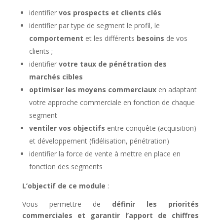
identifier
vos prospects et clients clés
identifier par type de segment le profil, le
comportement
et les différents
besoins
de vos
clients ;
identifier
votre taux de pénétration des
marchés cibles
optimiser les moyens commerciaux
en adaptant
votre approche commerciale en fonction de chaque
segment
ventiler vos objectifs
entre conquête (acquisition)
et développement (fidélisation, pénétration)
identifier la force de vente à mettre en place
en
fonction des segments
L’objectif de ce module
:
Vous permettre de
définir les priorités
commerciales et garantir l’apport de chiffres