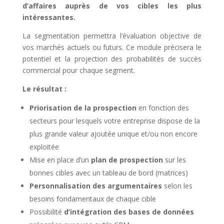
d’affaires auprès de vos cibles les plus
intéressantes.
La segmentation permettra l’évaluation objective de
vos marchés actuels ou futurs. Ce module précisera le
potentiel et la projection des probabilités de succès
commercial pour chaque segment.
Le résultat :
Priorisation de la prospection
en fonction des
secteurs pour lesquels votre entreprise dispose de la
plus grande valeur ajoutée unique et/ou non encore
exploitée
Mise en place d’un
plan de prospection
sur les
bonnes cibles avec un tableau de bord (matrices)
Personnalisation
des argumentaires
selon les
besoins fondamentaux de chaque cible
Possibilité
d’intégration des bases de données