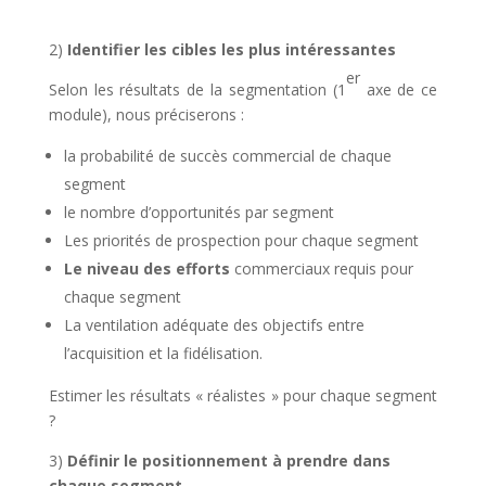
2)
Identifier les cibles les plus intéressantes
er
Selon les résultats de la segmentation (1
axe de ce
module), nous préciserons :
la probabilité de succès commercial de chaque
segment
le nombre d’opportunités par segment
Les priorités de prospection pour chaque segment
Le niveau des efforts
commerciaux requis pour
chaque segment
La ventilation adéquate des objectifs entre
l’acquisition et la fidélisation.
Estimer les résultats « réalistes » pour chaque segment
?
3)
Définir le positionnement à prendre dans
chaque segment