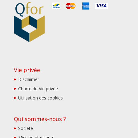
Vie privée
Disclaimer
Charte de Vie privée
Utilisation des cookies
Qui sommes-nous ?
Société
Mission et valeurs