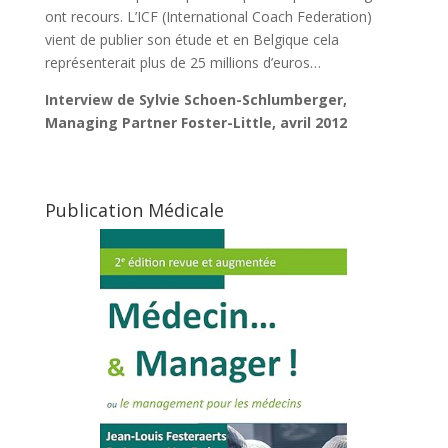
ont recours. L’ICF (International Coach Federation)
vient de publier son étude et en Belgique cela
représenterait plus de 25 millions d’euros…
Interview de Sylvie Schoen-Schlumberger,
Managing Partner Foster-Little, avril 2012
Publication Médicale