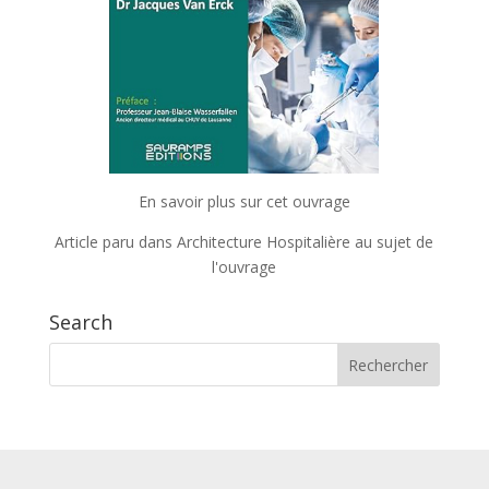
En savoir plus sur cet ouvrage
Article paru dans Architecture Hospitalière au sujet de
l'ouvrage
Search