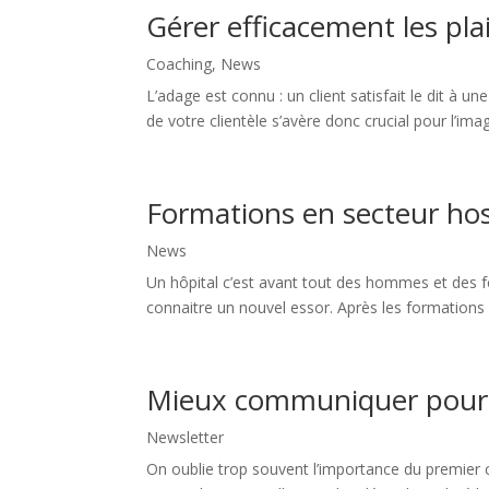
Gérer efficacement les pla
Coaching
,
News
L’adage est connu : un client satisfait le dit à 
de votre clientèle s’avère donc crucial pour l’imag
Formations en secteur hosp
News
Un hôpital c’est avant tout des hommes et des f
connaitre un nouvel essor. Après les formations 
Mieux communiquer pour
Newsletter
On oublie trop souvent l’importance du premier co