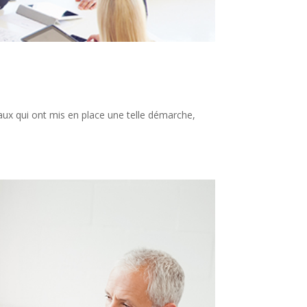
taux qui ont mis en place une telle démarche,