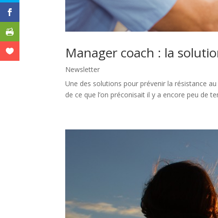
Manager coach : la solutio
Newsletter
Une des solutions pour prévenir la résistance au
de ce que l’on préconisait il y a encore peu de t