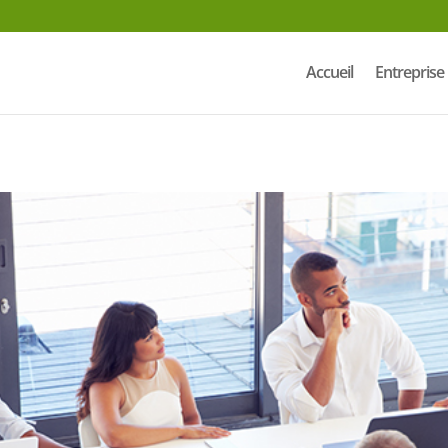
Accueil
Entreprise