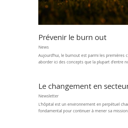
Prévenir le burn out
News
Aujourd’hui, le burnout est parmi les premières
aborder ici des concepts que la plupart d’entre no
Le changement en secteur 
Newsletter
L’hôpital est un environnement en perpétuel ch
fondamental pour continuer à mener sa mission d