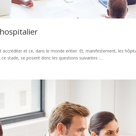
hospitalier
t accréditer et ce, dans le monde entier. Et, manifestement, les hôpi
ce stade, se posent donc les questions suivantes :...