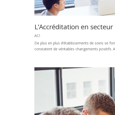
L’Accréditation en secteur 
ACI
De plus en plus d’établissements de soins se fon
constatent de véritables changements positifs. A 