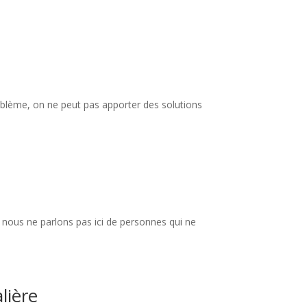
oblème, on ne peut pas apporter des solutions
 nous ne parlons pas ici de personnes qui ne
lière