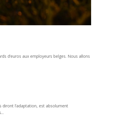
iards d’euros aux employeurs belges. Nous allons
diront l’adaptation, est absolument
...