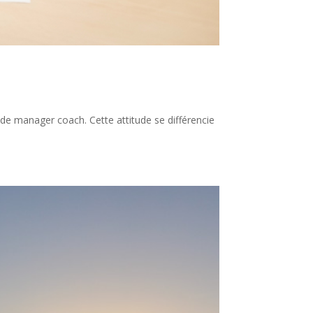
ude manager coach. Cette attitude se différencie