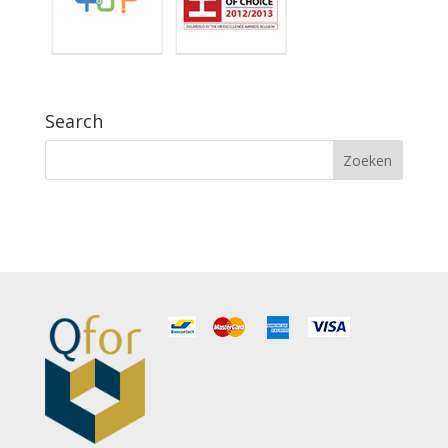
Search