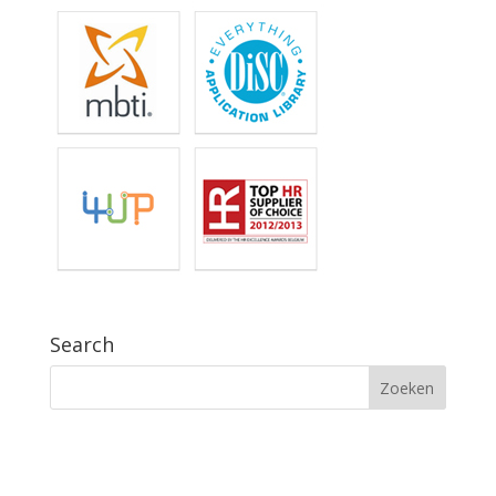
Search