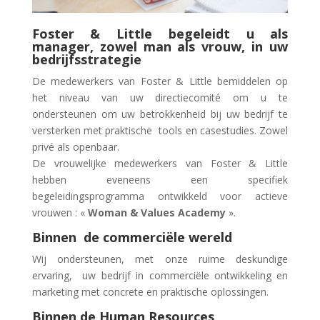
Foster & Little begeleidt u als
manager, zowel man als vrouw, in uw
bedrijfsstrategie
De medewerkers van Foster & Little bemiddelen op
het niveau van uw directiecomité om u te
ondersteunen om uw betrokkenheid bij uw bedrijf te
versterken met praktische tools en casestudies. Zowel
privé als openbaar.
De vrouwelijke medewerkers van Foster & Little
hebben eveneens een specifiek
begeleidingsprogramma ontwikkeld voor actieve
vrouwen : «
Woman & Values Academy
».
Binnen de commerciële wereld
Wij ondersteunen, met onze ruime deskundige
ervaring, uw bedrijf in commerciële ontwikkeling en
marketing met concrete en praktische oplossingen.
Binnen de Human Resources