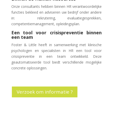
Onze consultants hebben binnen HR verantwoordelijke
functies bekleed en adviseren uw bedrijf onder andere
in: rekrutering, evaluatiegesprekken,
competentiemanagement, opleidingsplan.
Een tool voor crisispreventie binnen
een team
Foster & Little heeft in samenwerking met klinische
psychologen en specialisten in HR een tool voor
crisispreventie in een team ontwikkeld. Deze
geautomatiseerde tool biedt verschillende mogelijke
concrete oplossingen.
Verzoek om informatie ?