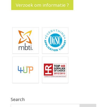
Verzoek om informatie ?
Search