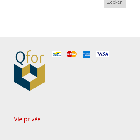
Vie privée