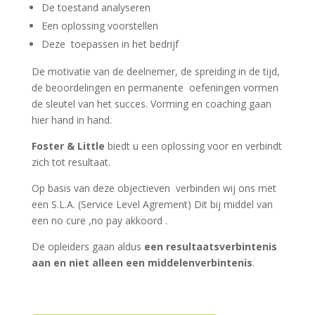
De toestand analyseren
Een oplossing voorstellen
Deze toepassen in het bedrijf
De motivatie van de deelnemer, de spreiding in de tijd,
de beoordelingen en permanente oefeningen vormen
de sleutel van het succes. Vorming en coaching gaan
hier hand in hand.
Foster & Little
biedt u een oplossing voor en verbindt
zich tot resultaat.
Op basis van deze objectieven verbinden wij ons met
een S.L.A. (Service Level Agrement) Dit bij middel van
een no cure ,no pay akkoord .
De opleiders gaan aldus
een resultaatsverbintenis
aan en niet alleen een middelenverbintenis
.