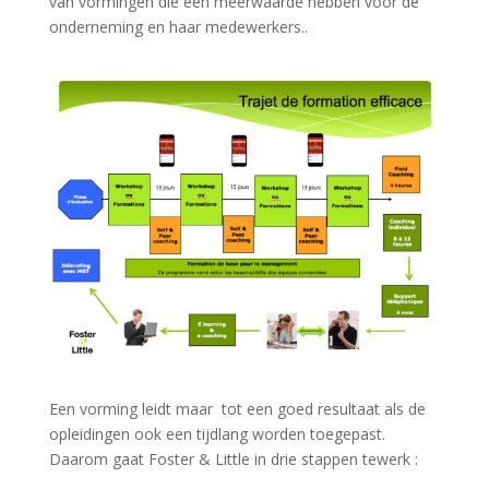
van vormingen die een meerwaarde hebben voor de
onderneming en haar medewerkers..
Een vorming leidt maar tot een goed resultaat als de
opleidingen ook een tijdlang worden toegepast.
Daarom gaat Foster & Little in drie stappen tewerk :