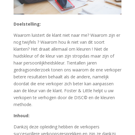
Doelstelling:
Waarom luistert de klant niet naar me? Waarom zijn er
nog twijfels ? Waarom hou ik niet van dit soort
klanten? Het draait allemaal om kleuren ! Niet de
huidskleur of de kleur van zijn stropdas maar zijn of
haar persoonlijkheidskleur. Tientallen jaren
gedragsonderzoek tonen ons waarom de ene verkoper
betere resultaten behaalt als de andere, namelijk
doordat die ene verkoper zich beter kan aanpassen
aan de kleur van de klant. Foster & Little helpt u uw
verkopen te verhogen door de DISC© en de kleuren
methode.
Inhoud:
Dankzij deze opleiding hebben de verkopers
succesvollere verkoopsgesprekken en zijn ze dankzij