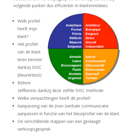
volgende punten dus efficiënter in klantenrelaties:
Welk profiel
heeft mijn
klant?
Het profiel
van de klant
leren kennen
dankzij DISC
(kleurentest)
Betere
zelfkennis dankzij deze zelfde DISC methode
Welke verwachtingen heeft dit profiel?
Aanpassing van de (non-)verbale communicatie
aanpassen in functie van het kleurprofiel van de klant
De verschillende stappen van een geslaagd
verkoopsgesprek