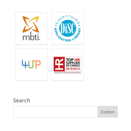
Search