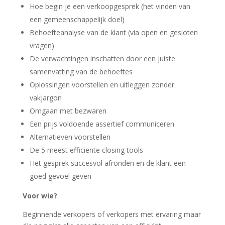
Hoe begin je een verkoopgesprek (het vinden van
een gemeenschappelijk doel)
Behoefteanalyse van de klant (via open en gesloten
vragen)
De verwachtingen inschatten door een juiste
samenvatting van de behoeftes
Oplossingen voorstellen en uitleggen zonder
vakjargon
Omgaan met bezwaren
Een prijs voldoende assertief communiceren
Alternatieven voorstellen
De 5 meest efficiënte closing tools
Het gesprek succesvol afronden en de klant een
goed gevoel geven
Voor wie?
Beginnende verkopers of verkopers met ervaring maar