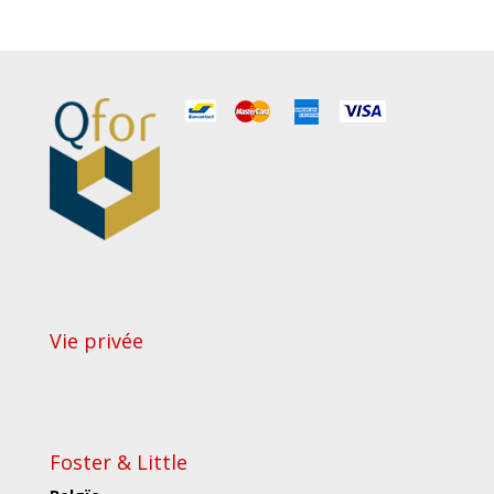
Vie privée
Foster & Little