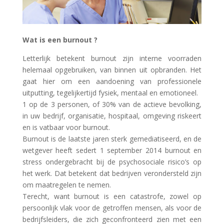
Wat is een burnout ?
Letterlijk betekent burnout zijn interne voorraden
helemaal opgebruiken, van binnen uit opbranden. Het
gaat hier om een aandoening van professionele
uitputting, tegelijkertijd fysiek, mentaal en emotioneel.
1 op de 3 personen, of 30% van de actieve bevolking,
in uw bedrijf, organisatie, hospitaal, omgeving riskeert
en is vatbaar voor burnout.
Burnout is de laatste jaren sterk gemediatiseerd, en de
wetgever heeft sedert 1 september 2014 burnout en
stress ondergebracht bij de psychosociale risico’s op
het werk. Dat betekent dat bedrijven verondersteld zijn
om maatregelen te nemen.
Terecht, want burnout is een catastrofe, zowel op
persoonlijk vlak voor de getroffen mensen, als voor de
bedrijfsleiders, die zich geconfronteerd zien met een