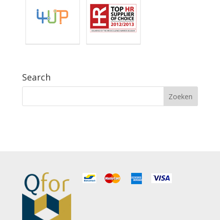
Search