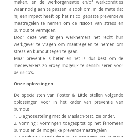
maken, en de werkorganisatie en/of werkcondities
waar nodig aan te passen, alsook om, in de mate dat
hij een impact heeft op het risico, gepaste preventieve
maatregelen te nemen om de risico’s van stress en
burnout te vermijden.
Door deze wet krijgen werknemers het recht hun
werkgever te vragen om maatregelen te nemen om
stress en burnout tegen te gaan.
Maar preventie is beter en het is dus best om de
medewerkers zo vroeg mogelijk te sensibiliseren voor
de risico’s.
Onze oplossingen
De specialisten van Foster & Little stellen volgende
oplossingen voor in het kader van preventie van
burnout :
1. Diagnosestelling met de Maslach-test, zie onder.
2. Vorming : vormingen toegespitst op het fenomeen
burnout en de mogelijke preventiemaatregelen