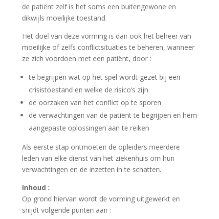
de patiënt zelf is het soms een buitengewone en
dikwijls moeilijke toestand.
Het doel van deze vorming is dan ook het beheer van
moeilijke of zelfs conflictsituaties te beheren, wanneer
ze zich voordoen met een patiënt, door :
te begrijpen wat op het spel wordt gezet bij een
crisistoestand en welke de risico’s zijn
de oorzaken van het conflict op te sporen
de verwachtingen van de patiënt te begrijpen en hem
aangepaste oplossingen aan te reiken
Als eerste stap ontmoeten de opleiders meerdere
leden van elke dienst van het ziekenhuis om hun
verwachtingen en de inzetten in te schatten.
Inhoud :
Op grond hiervan wordt de vorming uitgewerkt en
snijdt volgende punten aan :