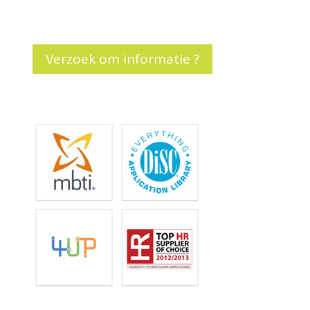
Verzoek om informatie ?