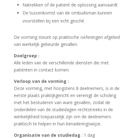
Natrekken of de patiënt de oplossing aanvaardt
De tussenkomst van de ombudsman kunnen
voorstellen bij een echt geschil.
De vorming steunt op praktische oefeningen afgeleid
van werkelijk gebeurde gevallen.
Doelgroep :
Alle leden van de verschillende diensten die met
patiënten in contact komen.
Verloop van de vorming :
Deze vorming, met hoogstens 8 deelnemers, is in de
eerste plaats praktijkgericht en verenigt de scholing
met het bestuderen van ware gevallen, zodat de
onderdelen van de studiedagen rechtstreeks in de
werkelijkheid toepasselijk zijn om de deelnemers
praktisch te helpen in hun benaderingswijze.
Organisatie van de studiedag
: 1 dag