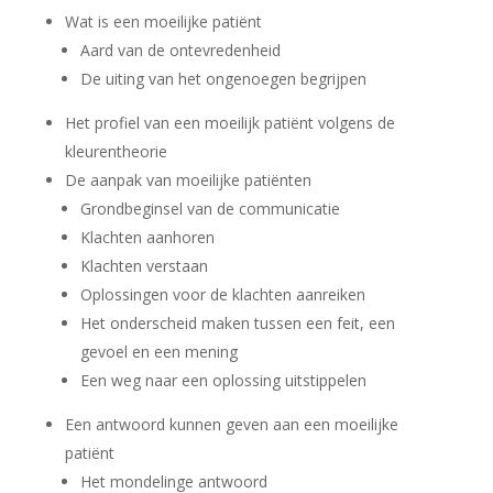
Wat is een moeilijke patiënt
Aard van de ontevredenheid
De uiting van het ongenoegen begrijpen
Het profiel van een moeilijk patiënt volgens de
kleurentheorie
De aanpak van moeilijke patiënten
Grondbeginsel van de communicatie
Klachten aanhoren
Klachten verstaan
Oplossingen voor de klachten aanreiken
Het onderscheid maken tussen een feit, een
gevoel en een mening
Een weg naar een oplossing uitstippelen
Een antwoord kunnen geven aan een moeilijke
patiënt
Het mondelinge antwoord